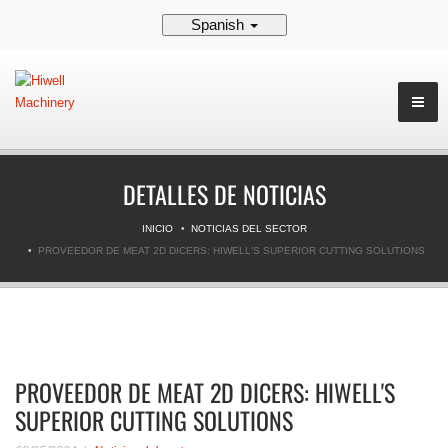
Spanish
DETALLES DE NOTICIAS
INICIO
NOTICIAS DEL SECTOR
PROVEEDOR DE MEAT 2D DICERS: HIWELL'S SUPERIOR CUTTING SOLUTIONS
PROVEEDOR DE MEAT 2D DICERS: HIWELL'S
SUPERIOR CUTTING SOLUTIONS