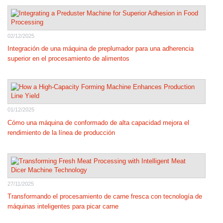
02/12/2025
Integración de una máquina de preplumador para una adherencia
superior en el procesamiento de alimentos
01/12/2025
Cómo una máquina de conformado de alta capacidad mejora el
rendimiento de la línea de producción
27/11/2025
Transformando el procesamiento de carne fresca con tecnología de
máquinas inteligentes para picar carne