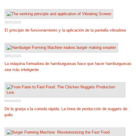
30/01/2024
El principio de funcionamiento y la aplicación de la pantalla vibradora
30/01/2024
La máquina formadora de hamburguesas hace que hacer hamburguesas
sea más inteligente
04/04/2023
De la granja a la comida rápida: La línea de producción de nuggets de
pollo