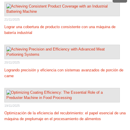
21/11/2025
Lograr una cobertura de producto consistente con una máquina de
batería industrial
20/11/2025
Logrando precisión y eficiencia con sistemas avanzados de porción de
carne
19/11/2025
Optimización de la eficiencia del recubrimiento: el papel esencial de una
máquina de preplumaje en el procesamiento de alimentos