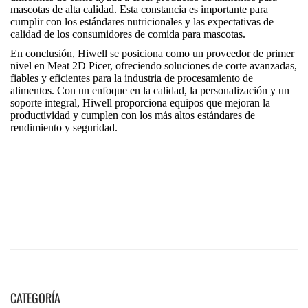
CATEGORÍA