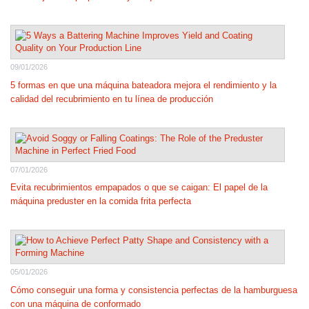
09/01/2026
5 formas en que una máquina bateadora mejora el rendimiento y la
calidad del recubrimiento en tu línea de producción
07/01/2026
Evita recubrimientos empapados o que se caigan: El papel de la
máquina preduster en la comida frita perfecta
05/01/2026
Cómo conseguir una forma y consistencia perfectas de la hamburguesa
con una máquina de conformado