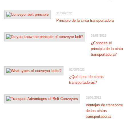
31/08/2022
Principio de la cinta transportadora
02/08/2022
¿Conoces el
principio de la cinta
transportadora?
02/08/2022
¿Qué tipos de cintas
transportadoras?
02/08/2022
Ventajas de transporte
de las cintas
transportadoras