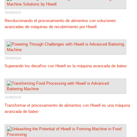
29/08/2024
Revolucionando el procesamiento de alimentos con soluciones
avanzadas de máquinas de recubrimiento por Hiwell
29/08/2024
Superando los desafíos con Hiwell es la máquina avanzada de bateo
21/08/2024
Transformar el procesamiento de alimentos con Hiwell es una máquina
avanzada de bateo