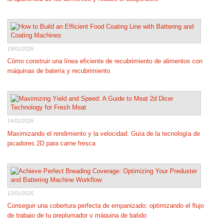
19/01/2026
Cómo construir una línea eficiente de recubrimiento de alimentos con
máquinas de batería y recubrimiento
14/01/2026
Maximizando el rendimiento y la velocidad: Guía de la tecnología de
picadores 2D para carne fresca
12/01/2026
Conseguir una cobertura perfecta de empanizado: optimizando el flujo
de trabajo de tu preplumador y máquina de batido