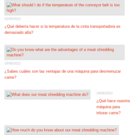
02/08/2022
¿Qué debería hacer si la temperatura de la cinta transportadora es
demasiado alta?
29/06/2022
¿Sabes cuáles son las ventajas de una máquina para desmenuzar
carne?
29/06/2022
¿Qué hace nuestra
máquina para
triturar carne?