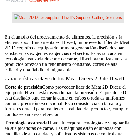
08/05/2024
Noticias del sector