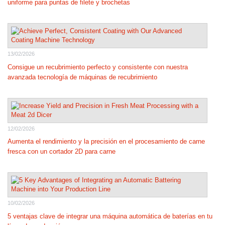
uniforme para puntas de filete y brochetas
13/02/2026
Consigue un recubrimiento perfecto y consistente con nuestra
avanzada tecnología de máquinas de recubrimiento
12/02/2026
Aumenta el rendimiento y la precisión en el procesamiento de carne
fresca con un cortador 2D para carne
10/02/2026
5 ventajas clave de integrar una máquina automática de baterías en tu