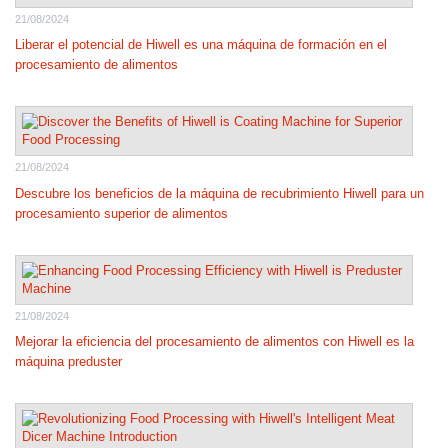
21/08/2024
Liberar el potencial de Hiwell es una máquina de formación en el
procesamiento de alimentos
21/08/2024
Descubre los beneficios de la máquina de recubrimiento Hiwell para un
procesamiento superior de alimentos
21/08/2024
Mejorar la eficiencia del procesamiento de alimentos con Hiwell es la
máquina preduster