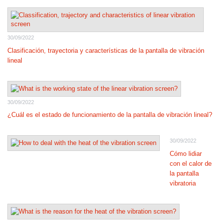
30/09/2022
Clasificación, trayectoria y características de la pantalla de vibración
lineal
30/09/2022
¿Cuál es el estado de funcionamiento de la pantalla de vibración lineal?
30/09/2022
Cómo lidiar
con el calor de
la pantalla
vibratoria