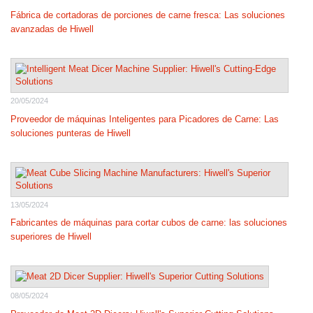
Fábrica de cortadoras de porciones de carne fresca: Las soluciones
avanzadas de Hiwell
20/05/2024
Proveedor de máquinas Inteligentes para Picadores de Carne: Las
soluciones punteras de Hiwell
13/05/2024
Fabricantes de máquinas para cortar cubos de carne: las soluciones
superiores de Hiwell
08/05/2024