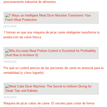
procesamiento industrial de alimentos
26/02/2026
7 formas en que una máquina de picar carne inteligente transforma tu
producción de carne fresca
25/02/2026
Por qué un control preciso de las porciones de carne es esencial para la
rentabilidad (y cómo lograrlo)
24/02/2026
Máquina de picar cubos de carne: El secreto para cortar de forma