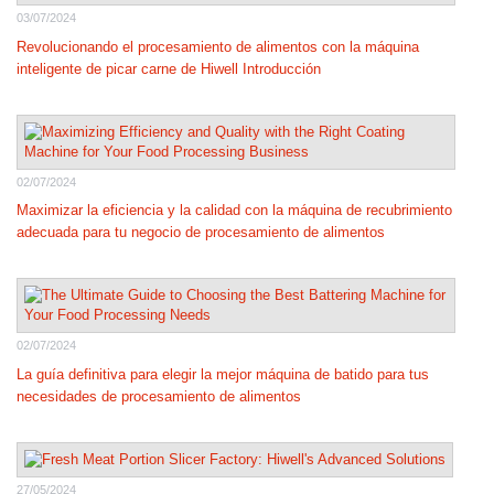
03/07/2024
Revolucionando el procesamiento de alimentos con la máquina
inteligente de picar carne de Hiwell Introducción
02/07/2024
Maximizar la eficiencia y la calidad con la máquina de recubrimiento
adecuada para tu negocio de procesamiento de alimentos
02/07/2024
La guía definitiva para elegir la mejor máquina de batido para tus
necesidades de procesamiento de alimentos
27/05/2024