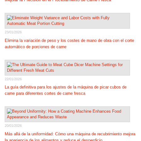
23/01/2026
Elimina la variación de peso y los costes de mano de obra con el corte
automático de porciones de carne
22/01/2026
La guía definitiva para los ajustes de la máquina de picar cubos de
carne para diferentes cortes de carne fresca
20/01/2026
Más allá de la uniformidad: Cómo una máquina de recubrimiento mejora
la apariencia de los alimentos y reduce el desperdicio