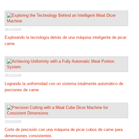
26/12/2025
Explorando la tecnología detrás de una máquina inteligente de picar
carne
25/12/2025
Logrando la uniformidad con un sistema totalmente automático de
porciones de carne
23/12/2025
Corte de precisión con una máquina de picar cubos de carne para
dimensiones consistentes