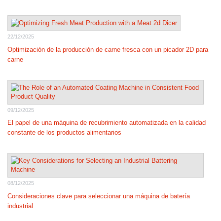
22/12/2025
Optimización de la producción de carne fresca con un picador 2D para
carne
09/12/2025
El papel de una máquina de recubrimiento automatizada en la calidad
constante de los productos alimentarios
08/12/2025
Consideraciones clave para seleccionar una máquina de batería
industrial