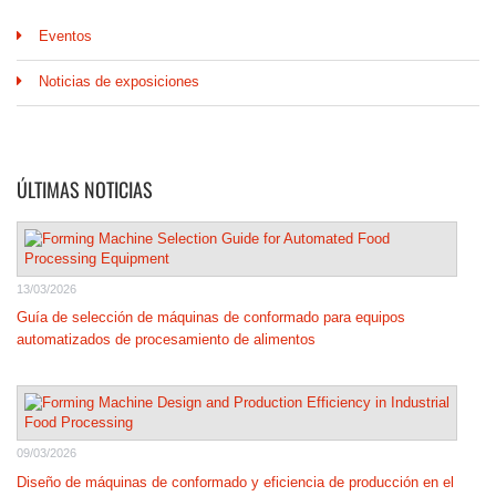
Eventos
Noticias de exposiciones
ÚLTIMAS NOTICIAS
13/03/2026
Guía de selección de máquinas de conformado para equipos
automatizados de procesamiento de alimentos
09/03/2026
Diseño de máquinas de conformado y eficiencia de producción en el