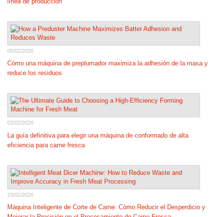
línea de producción
05/02/2026
Cómo una máquina de preplumador maximiza la adhesión de la masa y
reduce los residuos
03/02/2026
La guía definitiva para elegir una máquina de conformado de alta
eficiencia para carne fresca
23/01/2026
Máquina Inteligente de Corte de Carne: Cómo Reducir el Desperdicio y
Mejorar la Precisión en el Procesamiento de Carne Fresca