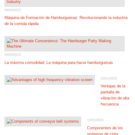
04/04/2023
Máquina de Formación de Hamburguesas: Revolucionando la industria
de la comida rápida
04/04/2023
La máxima comodidad: La máquina para hacer hamburguesas
13/01/2023
Ventajas de la
pantalla de
vibración de alta
frecuencia
13/01/2023
Componentes de los
sistemas de cinta