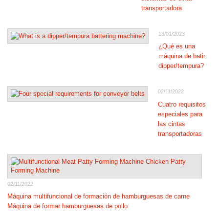
transportadora
13/01/2023
¿Qué es una
máquina de batir
dipper/tempura?
02/11/2022
Cuatro requisitos
especiales para
las cintas
transportadoras
02/11/2022
Máquina multifuncional de formación de hamburguesas de carne
Máquina de formar hamburguesas de pollo