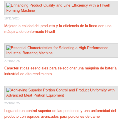
18/11/2025
Mejorar la calidad del producto y la eficiencia de la línea con una
máquina de conformado Hiwell
27/10/2025
Características esenciales para seleccionar una máquina de batería
industrial de alto rendimiento
25/10/2025
Logrando un control superior de las porciones y una uniformidad del
producto con equipos avanzados para porciones de carne