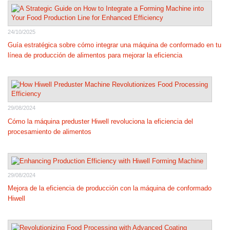
24/10/2025
Guía estratégica sobre cómo integrar una máquina de conformado en tu
línea de producción de alimentos para mejorar la eficiencia
29/08/2024
Cómo la máquina preduster Hiwell revoluciona la eficiencia del
procesamiento de alimentos
29/08/2024
Mejora de la eficiencia de producción con la máquina de conformado
Hiwell