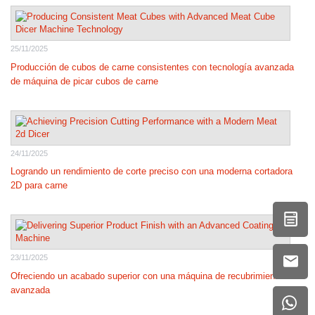
25/11/2025
Producción de cubos de carne consistentes con tecnología avanzada
de máquina de picar cubos de carne
24/11/2025
Logrando un rendimiento de corte preciso con una moderna cortadora
2D para carne
23/11/2025
Ofreciendo un acabado superior con una máquina de recubrimiento
avanzada