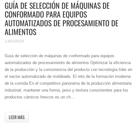
GUÍA DE SELECCIÓN DE MÁQUINAS DE
CONFORMADO PARA EQUIPOS
AUTOMATIZADOS DE PROCESAMIENTO DE
ALIMENTOS
13/03/2026
Guía de selección de máquinas de conformado para equipos
automatizados de procesamiento de alimentos Optimizar la eficiencia
de la producción y la consistencia del producto con tecnología líder en
el sector automatizado de moldeado. El reto de la formación moderna
de la comida En el competitivo panorama de la producción alimentaria
industrial, mantener una forma, peso y textura consistentes para los
productos cárnicos frescos es un ch...
LEER MÁS