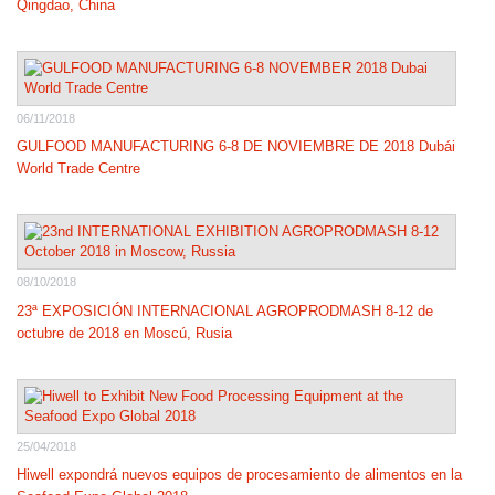
Qingdao, China
06/11/2018
GULFOOD MANUFACTURING 6-8 DE NOVIEMBRE DE 2018 Dubái
World Trade Centre
08/10/2018
23ª EXPOSICIÓN INTERNACIONAL AGROPRODMASH 8-12 de
octubre de 2018 en Moscú, Rusia
25/04/2018
Hiwell expondrá nuevos equipos de procesamiento de alimentos en la