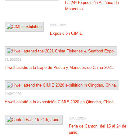
La 24ª Exposición Asiática de
Mascotas
28/10/2021
Exposición CIMIE
28/10/2021
Hiwell asistió a la Expo de Pesca y Mariscos de China 2021.
11/09/2020
Hiwell asistió a la exposición CIMIE 2020 en Qingdao, China.
30/06/2020
Feria de Canton, del 15 al 24 de
junio.