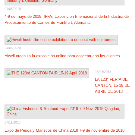
04/05/2019
4-9 de mayo de 2019, IFFA, Exposición Internacional de la Industria de
Procesamiento de Carnes de Frankfurt, Alemania
24/06/2020
Hiwell organiza la exposición online para conectar con los clientes
15/04/2018
LA 123ª FERIA DE
CANTON, 15-19 DE
ABRIL DE 2018
07/11/2018
Expo de Pesca y Mariscos de China 2018 7-9 de noviembre de 2018