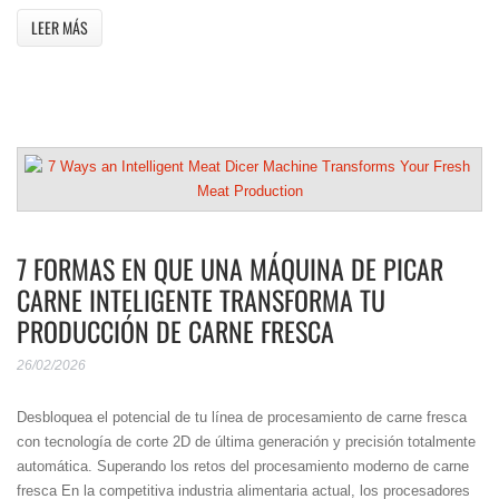
LEER MÁS
7 FORMAS EN QUE UNA MÁQUINA DE PICAR
CARNE INTELIGENTE TRANSFORMA TU
PRODUCCIÓN DE CARNE FRESCA
26/02/2026
Desbloquea el potencial de tu línea de procesamiento de carne fresca
con tecnología de corte 2D de última generación y precisión totalmente
automática. Superando los retos del procesamiento moderno de carne
fresca En la competitiva industria alimentaria actual, los procesadores