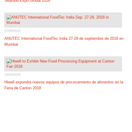
Seafood Expo Global 2018
27/09/2018
ANUTEC International FoodTec India 27-29 de septiembre de 2018 en
Mumbai
15/04/2018
Hiwell expondrá nuevos equipos de procesamiento de alimentos en la
Feria de Canton 2018