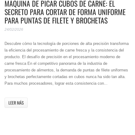
MÁQUINA DE PICAR CUBOS DE CARNE: EL
SECRETO PARA CORTAR DE FORMA UNIFORME
PARA PUNTAS DE FILETE Y BROCHETAS
24/02/2026
Descubre cómo la tecnología de porciones de alta precisión transforma
la eficiencia del procesamiento de carne fresca y la consistencia del
producto. El desafío de precisión en el procesamiento moderno de
carne fresca En el competitivo panorama de la industria de
procesamiento de alimentos, la demanda de puntas de filete uniformes
y brochetas perfectamente cortadas en cubos nunca ha sido tan alta.
Para muchos procesadores, lograr esta consistencia con...
LEER MÁS