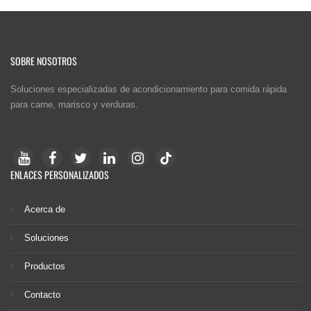
SOBRE NOSOTROS
Soluciones especializadas de acondicionamiento para comida rápida
para carne, marisco y verduras.
ENLACES PERSONALIZADOS
Acerca de
Soluciones
Productos
Contacto