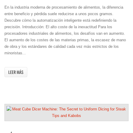
En la industria moderna de procesamiento de alimentos, la diferencia
entre beneficio y pérdida suele reducirse a unos pocos gramos.
Descubre cómo la automatización inteligente está redefiniendo la
precisión. Introducción: El alto coste de la inexactitud Para los
procesadores industriales de alimentos, los desafíos van en aumento.
El aumento de los costes de las materias primas, la escasez de mano
de obra y los estándares de calidad cada vez más estrictos de los
minoristas...
LEER MÁS