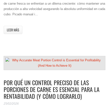
de carne fresca se enfrentan a un dilema creciente: cómo mantener una
producción a alta velocidad asegurando la absoluta uniformidad en cada
cubo. Picado manual i...
LEER MÁS
POR QUÉ UN CONTROL PRECISO DE LAS
PORCIONES DE CARNE ES ESENCIAL PARA LA
RENTABILIDAD (Y CÓMO LOGRARLO)
25/02/2026