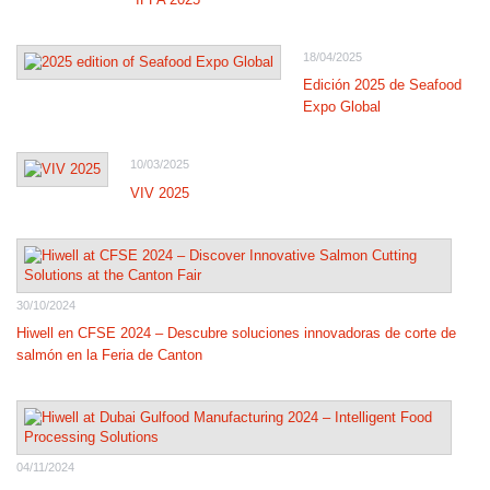
18/04/2025
Edición 2025 de Seafood
Expo Global
10/03/2025
VIV 2025
30/10/2024
Hiwell en CFSE 2024 – Descubre soluciones innovadoras de corte de
salmón en la Feria de Canton
04/11/2024