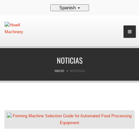
Spanish
NOTICIAS
INICIO
NOTICIAS