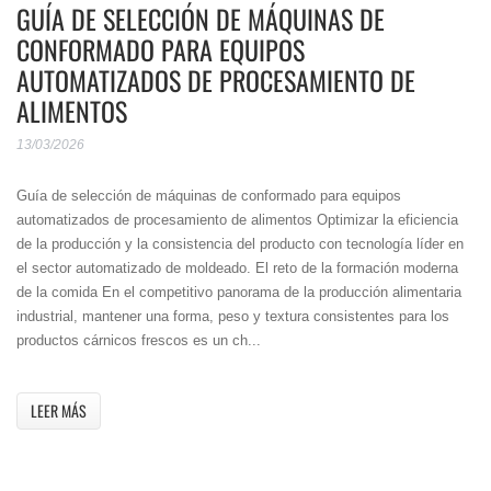
GUÍA DE SELECCIÓN DE MÁQUINAS DE
CONFORMADO PARA EQUIPOS
AUTOMATIZADOS DE PROCESAMIENTO DE
ALIMENTOS
13/03/2026
Guía de selección de máquinas de conformado para equipos
automatizados de procesamiento de alimentos Optimizar la eficiencia
de la producción y la consistencia del producto con tecnología líder en
el sector automatizado de moldeado. El reto de la formación moderna
de la comida En el competitivo panorama de la producción alimentaria
industrial, mantener una forma, peso y textura consistentes para los
productos cárnicos frescos es un ch...
LEER MÁS