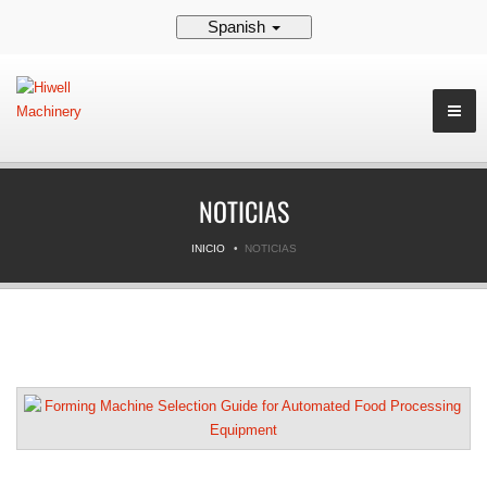
Spanish
NOTICIAS
INICIO
NOTICIAS