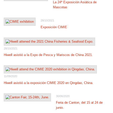
La 24ª Exposición Asiática de
Mascotas
28/10/2021
Exposición CIMIE
28/10/2021
Hiwell asistió a la Expo de Pesca y Mariscos de China 2021.
11/09/2020
Hiwell asistió a la exposición CIMIE 2020 en Qingdao, China.
30/06/2020
Feria de Canton, del 15 al 24 de
junio.