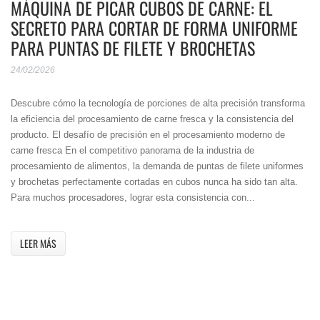
MÁQUINA DE PICAR CUBOS DE CARNE: EL
SECRETO PARA CORTAR DE FORMA UNIFORME
PARA PUNTAS DE FILETE Y BROCHETAS
24/02/2026
Descubre cómo la tecnología de porciones de alta precisión transforma
la eficiencia del procesamiento de carne fresca y la consistencia del
producto. El desafío de precisión en el procesamiento moderno de
carne fresca En el competitivo panorama de la industria de
procesamiento de alimentos, la demanda de puntas de filete uniformes
y brochetas perfectamente cortadas en cubos nunca ha sido tan alta.
Para muchos procesadores, lograr esta consistencia con...
LEER MÁS