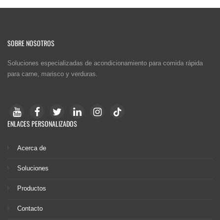
SOBRE NOSOTROS
Soluciones especializadas de acondicionamiento para comida rápida
para carne, marisco y verduras.
ENLACES PERSONALIZADOS
Acerca de
Soluciones
Productos
Contacto