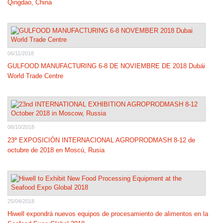
Qingdao, China
06/11/2018
GULFOOD MANUFACTURING 6-8 DE NOVIEMBRE DE 2018 Dubái
World Trade Centre
08/10/2018
23ª EXPOSICIÓN INTERNACIONAL AGROPRODMASH 8-12 de
octubre de 2018 en Moscú, Rusia
25/04/2018
Hiwell expondrá nuevos equipos de procesamiento de alimentos en la