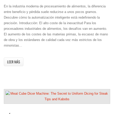
En la industria moderna de procesamiento de alimentos, la diferencia
entre beneficio y pérdida suele reducirse a unos pocos gramos.
Descubre cómo la automatización inteligente está redefiniendo la
precisión. Introducción: El alto coste de la inexactitud Para los
procesadores industriales de alimentos, los desafíos van en aumento.
El aumento de los costes de las materias primas, la escasez de mano
de obra y los estándares de calidad cada vez más estrictos de los
minoristas...
LEER MÁS