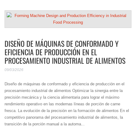
DISEÑO DE MÁQUINAS DE CONFORMADO Y
EFICIENCIA DE PRODUCCIÓN EN EL
PROCESAMIENTO INDUSTRIAL DE ALIMENTOS
09/03/2026
Diseño de máquinas de conformado y eficiencia de producción en el
procesamiento industrial de alimentos Optimizar la sinergia entre la
precisión mecánica y la ciencia alimentaria para lograr el máximo
rendimiento operativo en las modernas líneas de porción de carne
fresca. La evolución de la precisión en la formación de alimentos En el
competitivo panorama del procesamiento industrial de alimentos, la
transición de la porción manual a la automa...