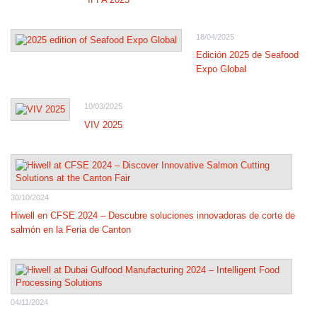
18/04/2025
Edición 2025 de Seafood
Expo Global
10/03/2025
VIV 2025
30/10/2024
Hiwell en CFSE 2024 – Descubre soluciones innovadoras de corte de
salmón en la Feria de Canton
04/11/2024