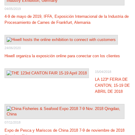
04/05/2019
4-9 de mayo de 2019, IFFA, Exposición Internacional de la Industria de
Procesamiento de Carnes de Frankfurt, Alemania
24/06/2020
Hiwell organiza la exposición online para conectar con los clientes
15/04/2018
LA 123ª FERIA DE
CANTON, 15-19 DE
ABRIL DE 2018
07/11/2018
Expo de Pesca y Mariscos de China 2018 7-9 de noviembre de 2018