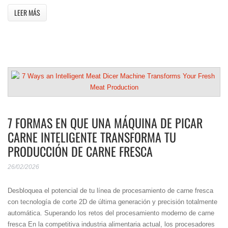
LEER MÁS
7 FORMAS EN QUE UNA MÁQUINA DE PICAR
CARNE INTELIGENTE TRANSFORMA TU
PRODUCCIÓN DE CARNE FRESCA
26/02/2026
Desbloquea el potencial de tu línea de procesamiento de carne fresca
con tecnología de corte 2D de última generación y precisión totalmente
automática. Superando los retos del procesamiento moderno de carne
fresca En la competitiva industria alimentaria actual, los procesadores