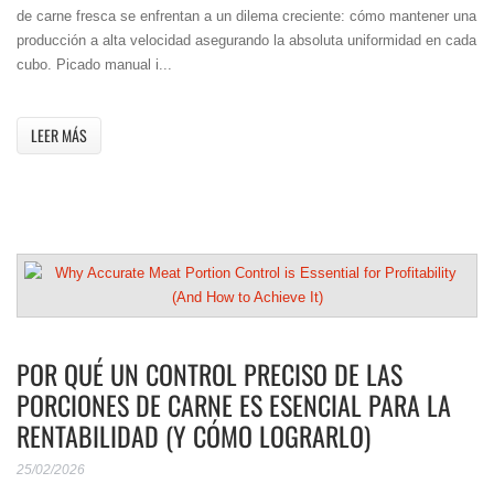
de carne fresca se enfrentan a un dilema creciente: cómo mantener una
producción a alta velocidad asegurando la absoluta uniformidad en cada
cubo. Picado manual i...
LEER MÁS
POR QUÉ UN CONTROL PRECISO DE LAS
PORCIONES DE CARNE ES ESENCIAL PARA LA
RENTABILIDAD (Y CÓMO LOGRARLO)
25/02/2026