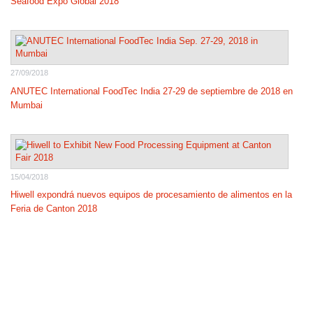
Seafood Expo Global 2018
27/09/2018
ANUTEC International FoodTec India 27-29 de septiembre de 2018 en
Mumbai
15/04/2018
Hiwell expondrá nuevos equipos de procesamiento de alimentos en la
Feria de Canton 2018