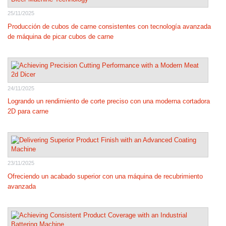
25/11/2025
Producción de cubos de carne consistentes con tecnología avanzada
de máquina de picar cubos de carne
24/11/2025
Logrando un rendimiento de corte preciso con una moderna cortadora
2D para carne
23/11/2025
Ofreciendo un acabado superior con una máquina de recubrimiento
avanzada