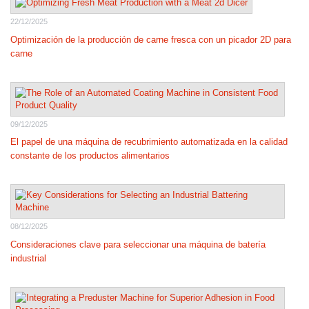
22/12/2025
Optimización de la producción de carne fresca con un picador 2D para
carne
09/12/2025
El papel de una máquina de recubrimiento automatizada en la calidad
constante de los productos alimentarios
08/12/2025
Consideraciones clave para seleccionar una máquina de batería
industrial