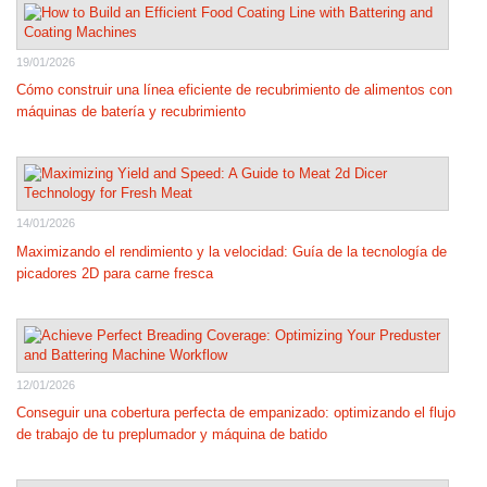
19/01/2026
Cómo construir una línea eficiente de recubrimiento de alimentos con
máquinas de batería y recubrimiento
14/01/2026
Maximizando el rendimiento y la velocidad: Guía de la tecnología de
picadores 2D para carne fresca
12/01/2026
Conseguir una cobertura perfecta de empanizado: optimizando el flujo
de trabajo de tu preplumador y máquina de batido