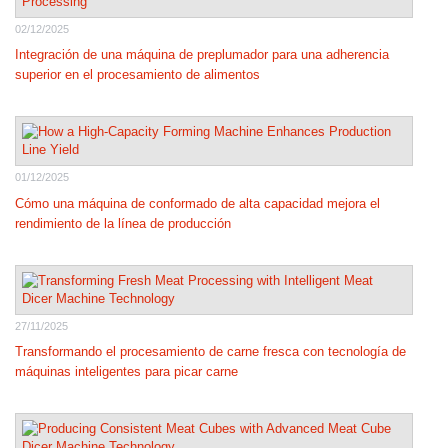
02/12/2025
Integración de una máquina de preplumador para una adherencia
superior en el procesamiento de alimentos
01/12/2025
Cómo una máquina de conformado de alta capacidad mejora el
rendimiento de la línea de producción
27/11/2025
Transformando el procesamiento de carne fresca con tecnología de
máquinas inteligentes para picar carne