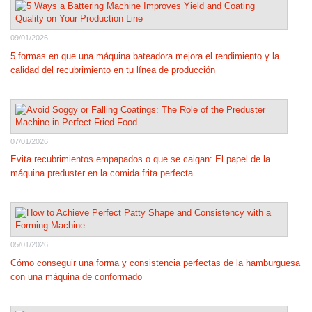
09/01/2026
5 formas en que una máquina bateadora mejora el rendimiento y la
calidad del recubrimiento en tu línea de producción
07/01/2026
Evita recubrimientos empapados o que se caigan: El papel de la
máquina preduster en la comida frita perfecta
05/01/2026
Cómo conseguir una forma y consistencia perfectas de la hamburguesa
con una máquina de conformado