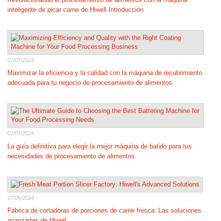
inteligente de picar carne de Hiwell Introducción
02/07/2024
Maximizar la eficiencia y la calidad con la máquina de recubrimiento
adecuada para tu negocio de procesamiento de alimentos
02/07/2024
La guía definitiva para elegir la mejor máquina de batido para tus
necesidades de procesamiento de alimentos
27/05/2024
Fábrica de cortadoras de porciones de carne fresca: Las soluciones
avanzadas de Hiwell