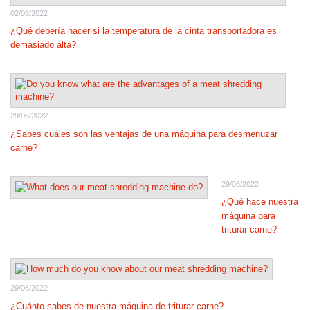
02/08/2022
¿Qué debería hacer si la temperatura de la cinta transportadora es
demasiado alta?
29/06/2022
¿Sabes cuáles son las ventajas de una máquina para desmenuzar
carne?
29/06/2022
¿Qué hace nuestra
máquina para
triturar carne?
29/06/2022
¿Cuánto sabes de nuestra máquina de triturar carne?