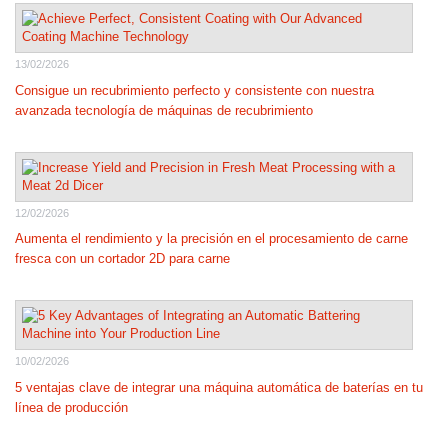
13/02/2026
Consigue un recubrimiento perfecto y consistente con nuestra
avanzada tecnología de máquinas de recubrimiento
12/02/2026
Aumenta el rendimiento y la precisión en el procesamiento de carne
fresca con un cortador 2D para carne
10/02/2026
5 ventajas clave de integrar una máquina automática de baterías en tu
línea de producción