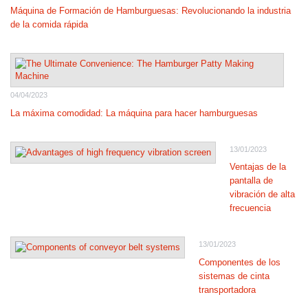
Máquina de Formación de Hamburguesas: Revolucionando la industria
de la comida rápida
04/04/2023
La máxima comodidad: La máquina para hacer hamburguesas
13/01/2023
Ventajas de la
pantalla de
vibración de alta
frecuencia
13/01/2023
Componentes de los
sistemas de cinta
transportadora