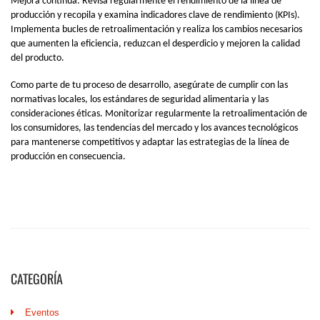
CATEGORÍA
Eventos