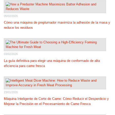
05/02/2026
Cómo una máquina de preplumador maximiza la adhesión de la masa y
reduce los residuos
03/02/2026
La guía definitiva para elegir una máquina de conformado de alta
eficiencia para carne fresca
23/01/2026
Máquina Inteligente de Corte de Carne: Cómo Reducir el Desperdicio y
Mejorar la Precisión en el Procesamiento de Carne Fresca