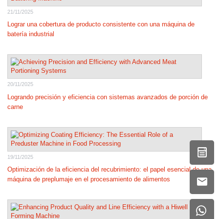
21/11/2025
Lograr una cobertura de producto consistente con una máquina de
batería industrial
20/11/2025
Logrando precisión y eficiencia con sistemas avanzados de porción de
carne
19/11/2025
Optimización de la eficiencia del recubrimiento: el papel esencial de una
máquina de preplumaje en el procesamiento de alimentos