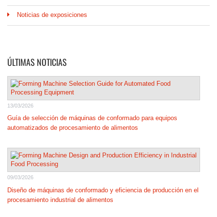
Noticias de exposiciones
ÚLTIMAS NOTICIAS
13/03/2026
Guía de selección de máquinas de conformado para equipos
automatizados de procesamiento de alimentos
09/03/2026
Diseño de máquinas de conformado y eficiencia de producción en el
procesamiento industrial de alimentos