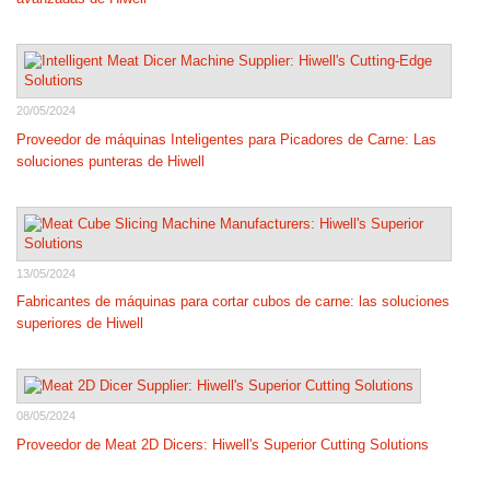
20/05/2024
Proveedor de máquinas Inteligentes para Picadores de Carne: Las
soluciones punteras de Hiwell
13/05/2024
Fabricantes de máquinas para cortar cubos de carne: las soluciones
superiores de Hiwell
08/05/2024
Proveedor de Meat 2D Dicers: Hiwell's Superior Cutting Solutions