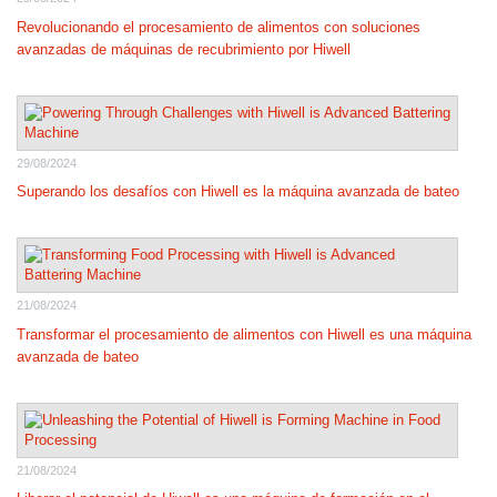
Revolucionando el procesamiento de alimentos con soluciones
avanzadas de máquinas de recubrimiento por Hiwell
29/08/2024
Superando los desafíos con Hiwell es la máquina avanzada de bateo
21/08/2024
Transformar el procesamiento de alimentos con Hiwell es una máquina
avanzada de bateo
21/08/2024