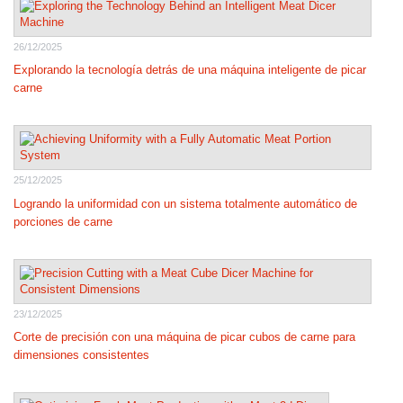
26/12/2025
Explorando la tecnología detrás de una máquina inteligente de picar
carne
25/12/2025
Logrando la uniformidad con un sistema totalmente automático de
porciones de carne
23/12/2025
Corte de precisión con una máquina de picar cubos de carne para
dimensiones consistentes