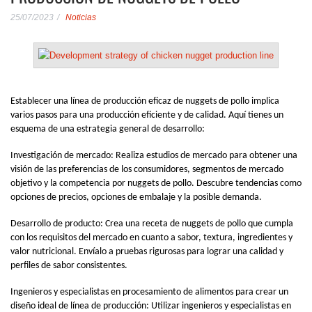
25/07/2023
Noticias