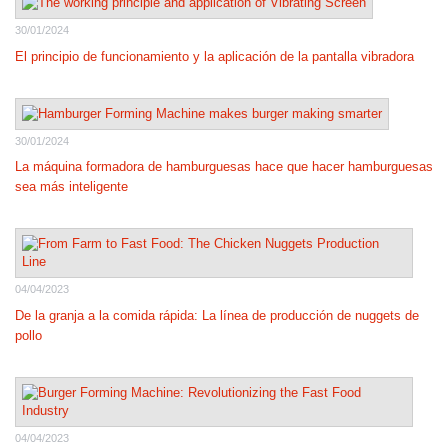
30/01/2024
El principio de funcionamiento y la aplicación de la pantalla vibradora
30/01/2024
La máquina formadora de hamburguesas hace que hacer hamburguesas
sea más inteligente
04/04/2023
De la granja a la comida rápida: La línea de producción de nuggets de
pollo
04/04/2023