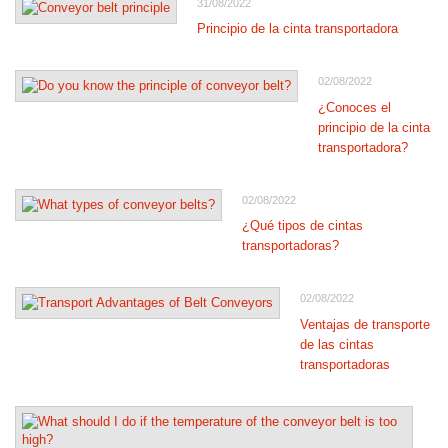
31/08/2022
Principio de la cinta transportadora
02/08/2022
¿Conoces el
principio de la cinta
transportadora?
02/08/2022
¿Qué tipos de cintas
transportadoras?
02/08/2022
Ventajas de transporte
de las cintas
transportadoras