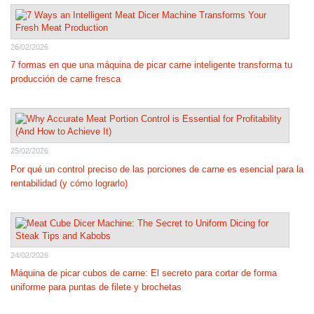
26/02/2026
7 formas en que una máquina de picar carne inteligente transforma tu
producción de carne fresca
25/02/2026
Por qué un control preciso de las porciones de carne es esencial para la
rentabilidad (y cómo lograrlo)
24/02/2026
Máquina de picar cubos de carne: El secreto para cortar de forma
uniforme para puntas de filete y brochetas