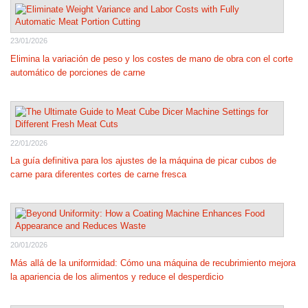
23/01/2026
Elimina la variación de peso y los costes de mano de obra con el corte
automático de porciones de carne
22/01/2026
La guía definitiva para los ajustes de la máquina de picar cubos de
carne para diferentes cortes de carne fresca
20/01/2026
Más allá de la uniformidad: Cómo una máquina de recubrimiento mejora
la apariencia de los alimentos y reduce el desperdicio