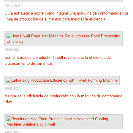
24/10/2025
Guía estratégica sobre cómo integrar una máquina de conformado en tu
línea de producción de alimentos para mejorar la eficiencia
29/08/2024
Cómo la máquina preduster Hiwell revoluciona la eficiencia del
procesamiento de alimentos
29/08/2024
Mejora de la eficiencia de producción con la máquina de conformado
Hiwell
29/08/2024