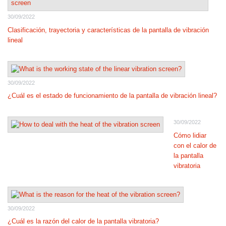
30/09/2022
Clasificación, trayectoria y características de la pantalla de vibración
lineal
30/09/2022
¿Cuál es el estado de funcionamiento de la pantalla de vibración lineal?
30/09/2022
Cómo lidiar
con el calor de
la pantalla
vibratoria
30/09/2022
¿Cuál es la razón del calor de la pantalla vibratoria?