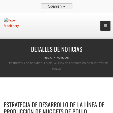
Spanish
DETALLES DE NOTICIAS
INICIO
NOTICIAS
ESTRATEGIA DE DESARROLLO DE LA LÍNEA DE PRODUCCIÓN DE NUGGETS DE
POLLO
ESTRATEGIA DE DESARROLLO DE LA LÍNEA DE
PRODUCCIÓN DE NUGGETS DE POLLO