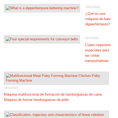
13/01/2023
¿Qué es una
máquina de batir
dipper/tempura?
02/11/2022
Cuatro requisitos
especiales para
las cintas
transportadoras
02/11/2022
Máquina multifuncional de formación de hamburguesas de carne
Máquina de formar hamburguesas de pollo