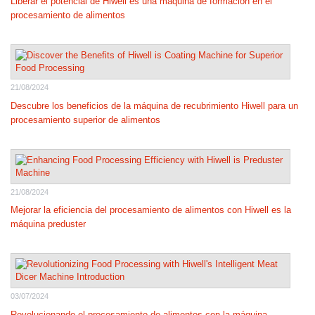
Liberar el potencial de Hiwell es una máquina de formación en el
procesamiento de alimentos
21/08/2024
Descubre los beneficios de la máquina de recubrimiento Hiwell para un
procesamiento superior de alimentos
21/08/2024
Mejorar la eficiencia del procesamiento de alimentos con Hiwell es la
máquina preduster
03/07/2024
Revolucionando el procesamiento de alimentos con la máquina