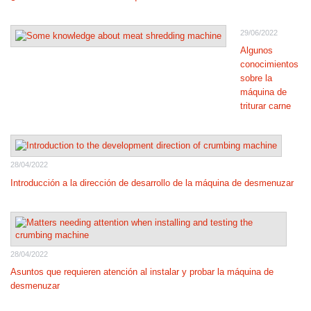
29/06/2022
Algunos
conocimientos
sobre la
máquina de
triturar carne
28/04/2022
Introducción a la dirección de desarrollo de la máquina de desmenuzar
28/04/2022
Asuntos que requieren atención al instalar y probar la máquina de
desmenuzar