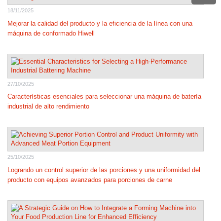
18/11/2025
Mejorar la calidad del producto y la eficiencia de la línea con una
máquina de conformado Hiwell
27/10/2025
Características esenciales para seleccionar una máquina de batería
industrial de alto rendimiento
25/10/2025
Logrando un control superior de las porciones y una uniformidad del
producto con equipos avanzados para porciones de carne